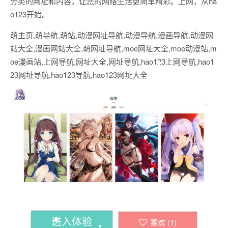
分类的网址和内容，让您的网络生活更简单精彩。上网，从ha
o123开始。
萌主页,萌导航,萌站,动漫网址导航,动漫导航,漫画导航,动漫网
站大全,漫画网站大全,萌网址导航,moe网址大全,moe动漫站,m
oe漫画站,上网导航,网址大全,网址导航,hao123上网导航,hao1
23网址导航,hao123导航,hao123网址大全
进入体验
喜欢 (
1
)